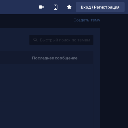
Вход / Регистрация
Создать тему
Последнее сообщение