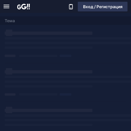
Вход / Регистрация
Тема