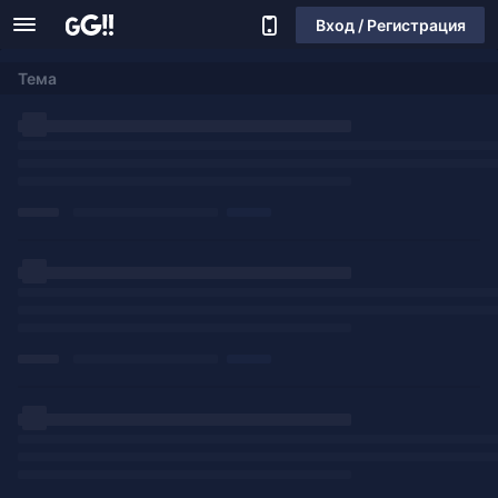
Вход / Регистрация
Тема