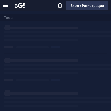
Вход / Регистрация
Тема