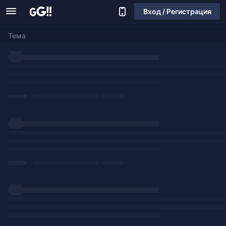
Вход / Регистрация
Тема