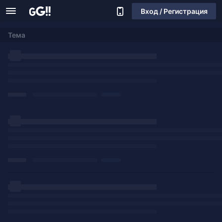
Вход / Регистрация
Тема