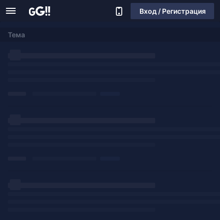
Вход / Регистрация
Тема