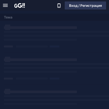
Вход / Регистрация
Тема