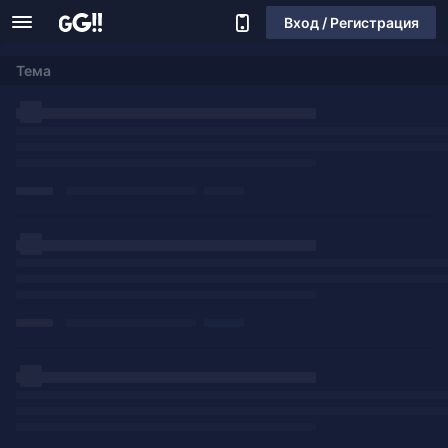
Вход / Регистрация
Тема