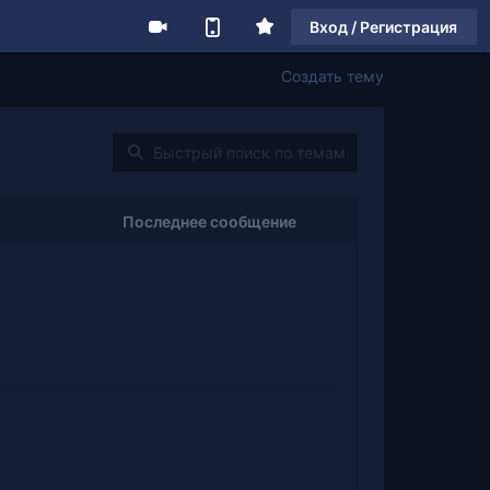
Вход / Регистрация
Создать тему
Последнее сообщение