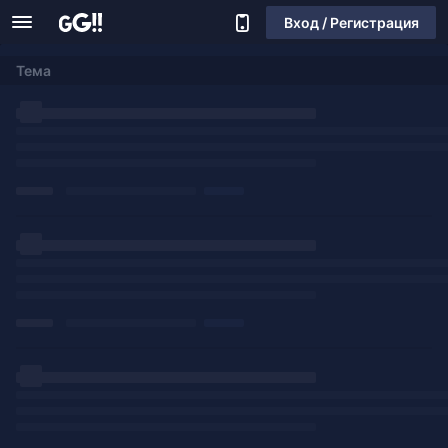
Вход / Регистрация
Тема