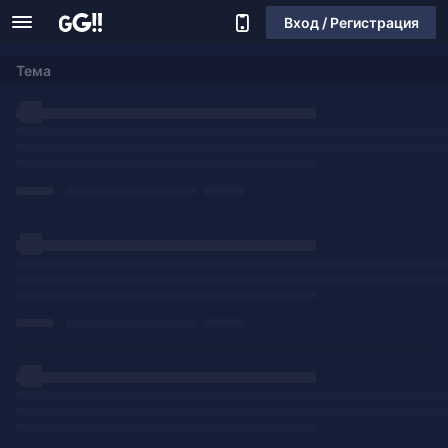
Вход / Регистрация
Тема