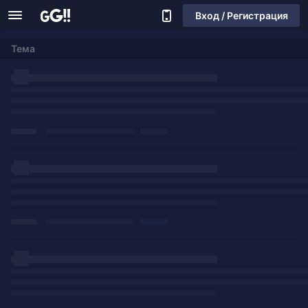
Вход / Регистрация
Тема