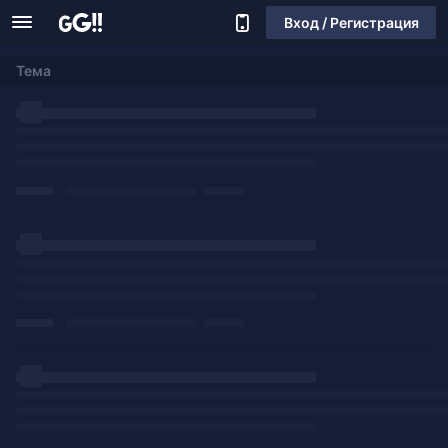
Вход / Регистрация
Тема