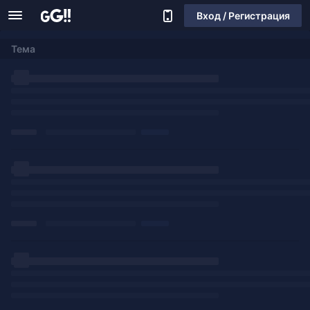
Вход / Регистрация
Тема