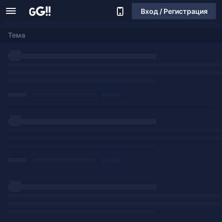
Вход / Регистрация
Тема