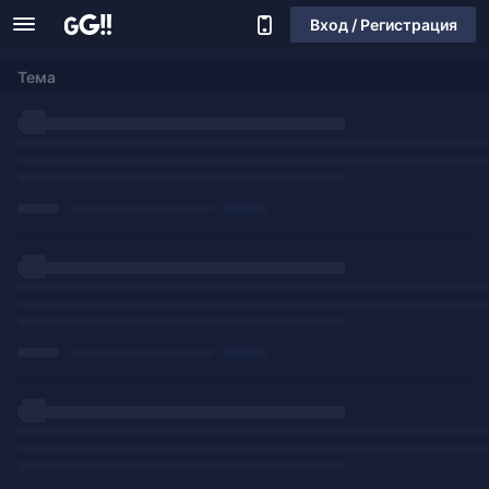
Вход / Регистрация
Тема