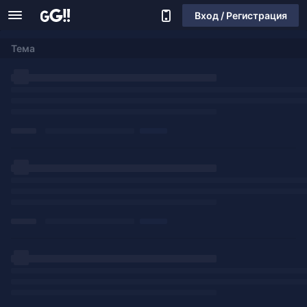
Вход / Регистрация
Тема