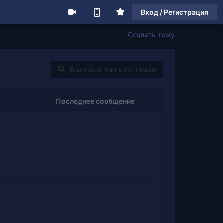
Вход / Регистрация
Создать тему
Последнее сообщение