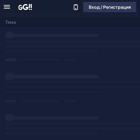
Вход / Регистрация
Тема