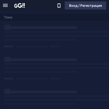
Вход / Регистрация
Тема