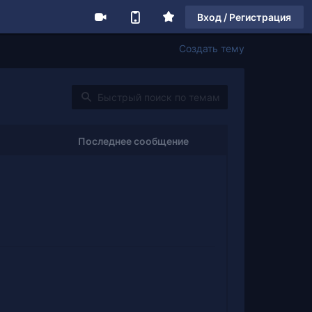
Вход / Регистрация
Создать тему
Последнее сообщение