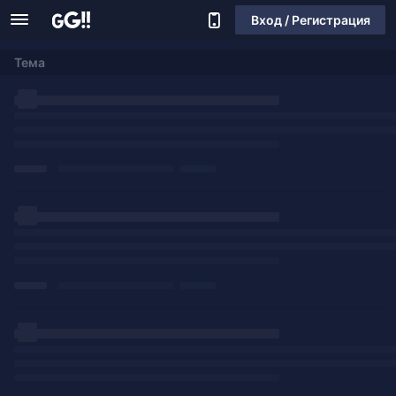
Вход / Регистрация
Тема