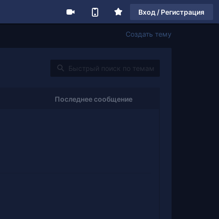
Вход / Регистрация
Создать тему
Последнее сообщение