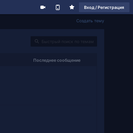
Вход / Регистрация
Создать тему
Последнее сообщение