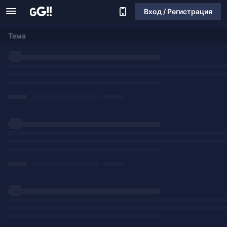
Вход / Регистрация
Тема