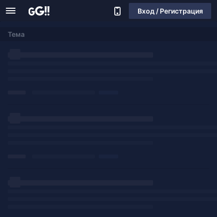
Вход / Регистрация
Тема