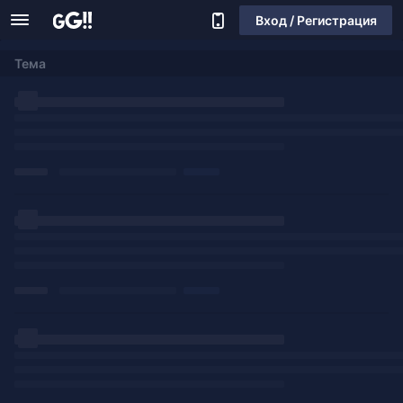
Вход / Регистрация
Тема