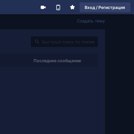
Вход / Регистрация
Создать тему
Последнее сообщение