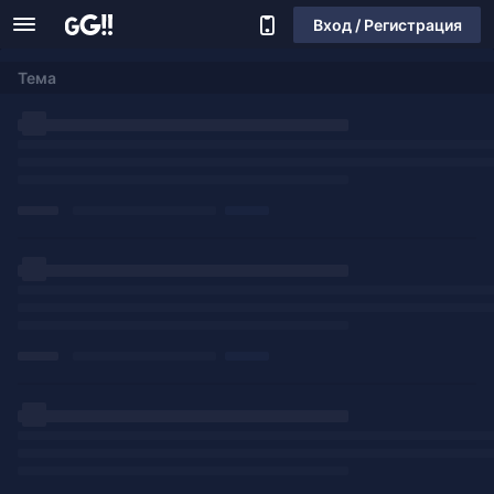
Вход / Регистрация
Тема