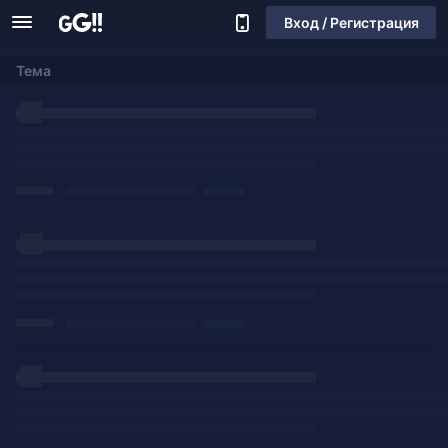
Вход / Регистрация
Тема