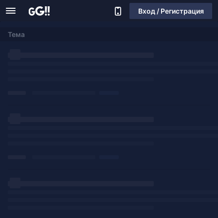
Вход / Регистрация
Тема