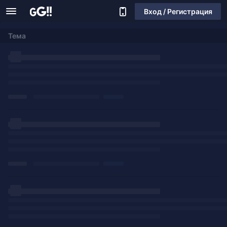
Вход / Регистрация
Тема