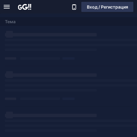
Вход / Регистрация
Тема