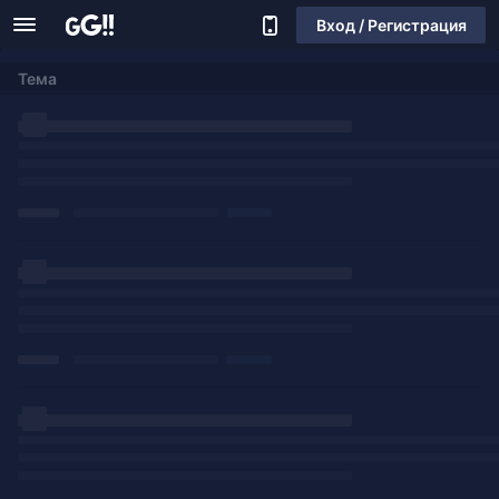
Вход / Регистрация
Тема