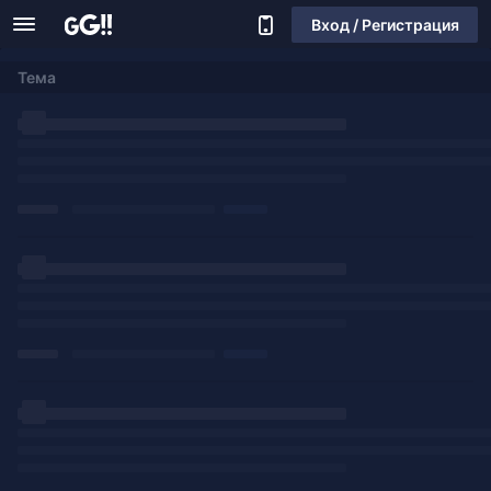
Вход / Регистрация
Тема