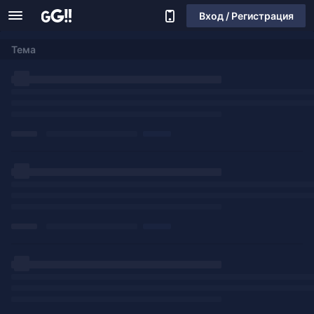
Вход / Регистрация
Тема