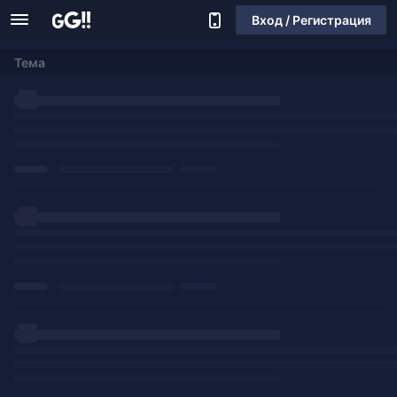
Вход / Регистрация
Тема