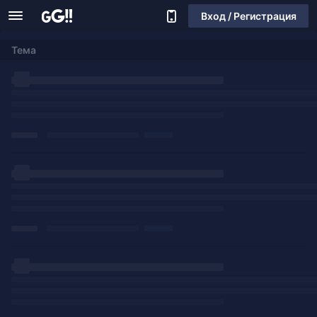
Вход / Регистрация
Тема