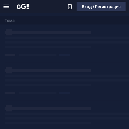
Вход / Регистрация
Тема