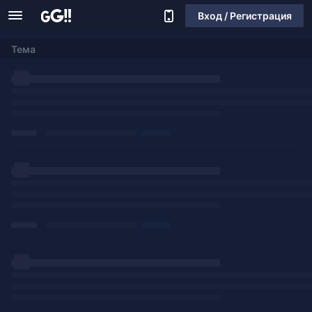
Вход / Регистрация
Тема