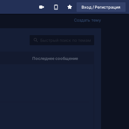
Вход / Регистрация
Создать тему
Последнее сообщение