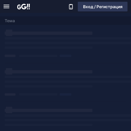
Вход / Регистрация
Тема