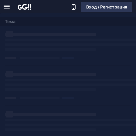
Вход / Регистрация
Тема