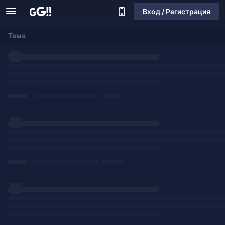
Вход / Регистрация
Тема