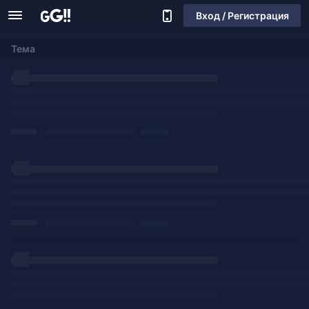
Вход / Регистрация
Тема