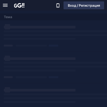
Вход / Регистрация
Тема