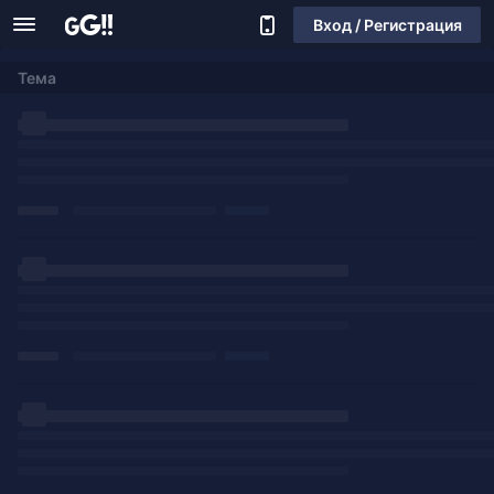
Вход / Регистрация
Тема