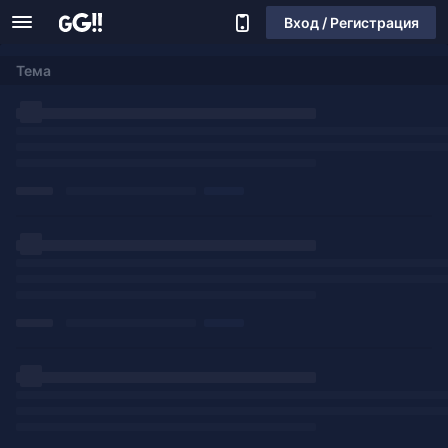
Вход / Регистрация
Тема