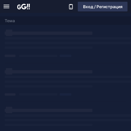
Вход / Регистрация
Тема